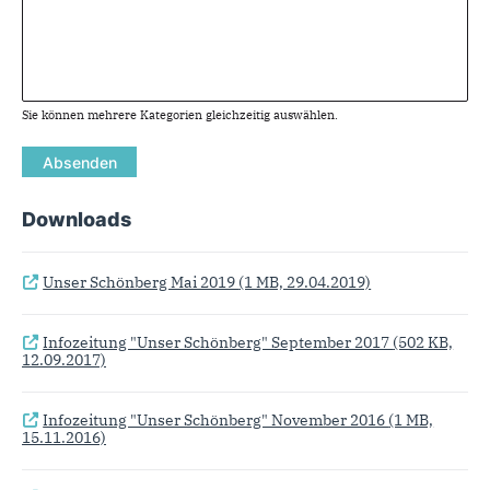
Sie können mehrere Kategorien gleichzeitig auswählen.
Downloads
Unser Schönberg Mai 2019
(1 MB, 29.04.2019)
Infozeitung "Unser Schönberg" September 2017
(502 KB,
12.09.2017)
Infozeitung "Unser Schönberg" November 2016
(1 MB,
15.11.2016)