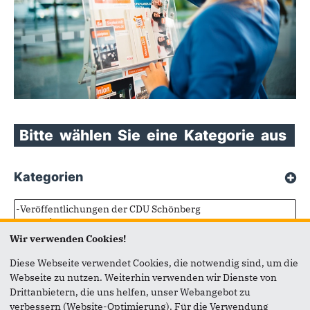
Bitte
wählen
Sie
eine
Kategorie
aus
Kategorien
Wir verwenden Cookies!
Diese Webseite verwendet Cookies, die notwendig sind, um die
Webseite zu nutzen. Weiterhin verwenden wir Dienste von
Drittanbietern, die uns helfen, unser Webangebot zu
verbessern (Website-Optimierung). Für die Verwendung